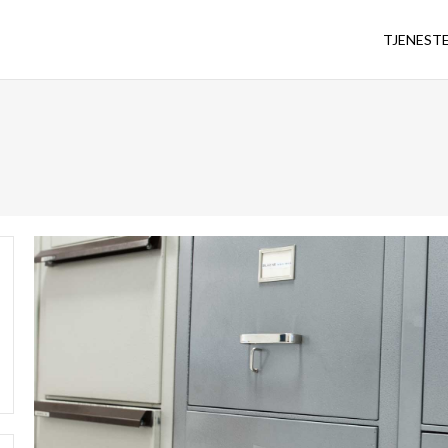
TJENEST