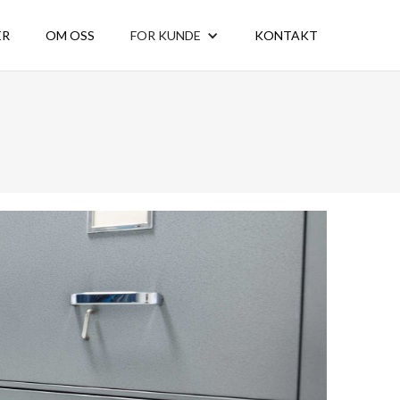
ER
OM OSS
FOR KUNDE
KONTAKT