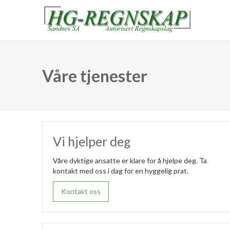
Våre tjenester
Vi hjelper deg
Våre dyktige ansatte er klare for å hjelpe deg. Ta
kontakt med oss i dag for en hyggelig prat.
Kontakt oss